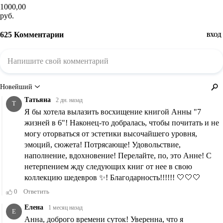
1000,00
руб.