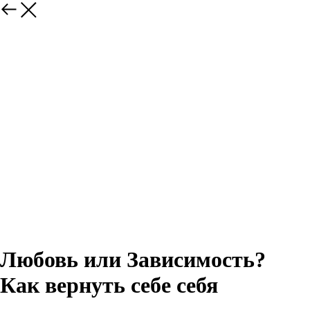
Любовь или Зависимость?
Как вернуть себе себя