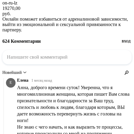
on-ru-lz
19270,00
руб.
Онлайн поможет избавиться от адреналиновой зависимости,
выйти из эмоциональной и сексуальной привязанности к
партнеру.