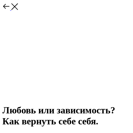
Любовь или зависимость?
Как вернуть себе себя.