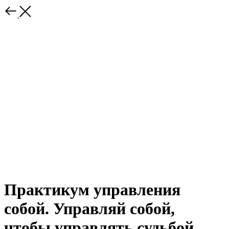
Практикум управления
собой. Управляй собой,
чтобы управлять судьбой.