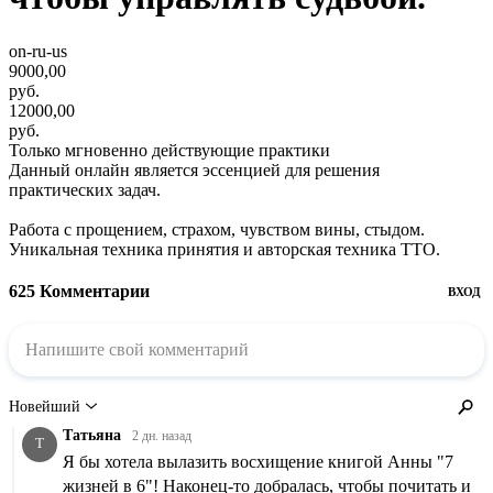
on-ru-us
9000,00
руб.
12000,00
руб.
Только мгновенно действующие практики
Данный онлайн является эссенцией для решения
практических задач.
Работа с прощением, страхом, чувством вины, стыдом.
Уникальная техника принятия и авторская техника ТТО.