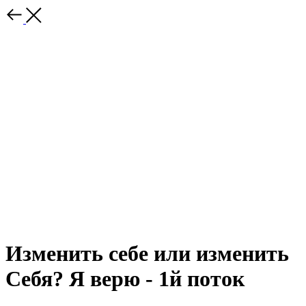
Изменить себе или изменить
Себя? Я верю - 1й поток