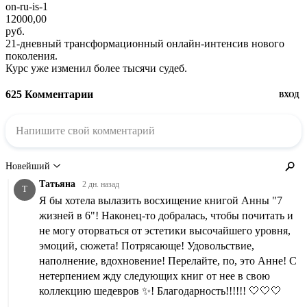
on-ru-is-1
12000,00
руб.
21-дневный трансформационный онлайн-интенсив нового
поколения.
Курс уже изменил более тысячи судеб.